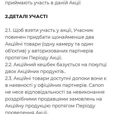
приймають участь в даній Акції
2.ДЕТАЛІ УЧАСТІ
2.1. Щоб взяти участь у акції, Учасник
повинен придбати щонайменше два
Акційні товари (одну камеру та один
об’єктив) у авторизованих партнерів
протягом Періоду Акції.
2.2. Акційний кешбек базується на покупці
двох Акційних продуктів..
2.3. Акційні товари доступні допоки вони є
в наявності у офіційних партнерів. Canon
не несе відповідальності за невиконання
роздрібними продавцями замовлень на
Акційну продукцію протягом Періоду
проведення Акції.