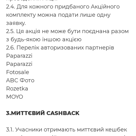
2.4. Для кожного придбаного Акційного
комплекту можна подати лише одну
заявку.
2.5. Ця акція не може бути поєднана разом
з будь-якою іншою акцією
2.6. Перелік авторизованих партнерів
Paparazzi
Paparazzi
Fotosale
ABC Фото
Rozetka
MOYO
3.МИТТЄВИЙ CASHBACK
3.1. Учасники отримають миттєвий кешбек