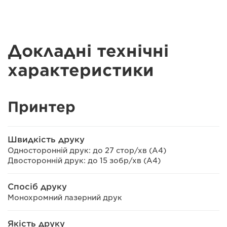
Докладні технічні
характеристики
Принтер
Швидкість друку
Односторонній друк: до 27 стор/хв (A4)
Двосторонній друк: до 15 зобр/хв (A4)
Спосіб друку
Монохромний лазерний друк
Якість друку