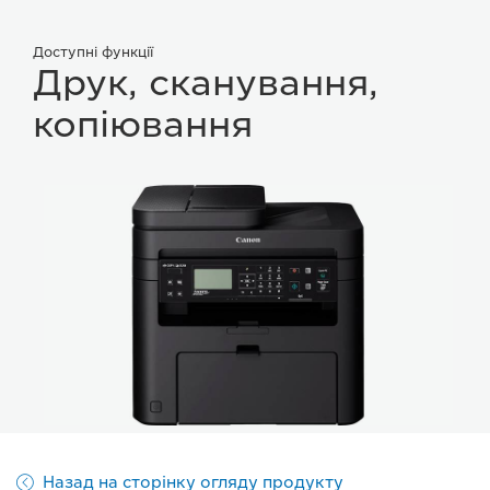
Доступні функції
Друк, сканування,
копіювання
Назад на сторінку огляду продукту