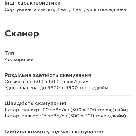
Інші характеристики
Сортування з пам’яті, 2 на 1, 4 на 1, копія посвідчень
Сканер
Тип
Кольоровий
Роздільна здатність сканування
Оптична: до 600 x 600 точок/дюйм
Удосконалена: до 9600 x 9600 точок/дюйм
Швидкість сканування
1-стор. монохр.: 20 зобр/хв (300 x 300 точок/дюйм)
1-стор. кольор.: 15 зобр/хв (300 x 300 точок/дюйм)
Глибина кольору під час сканування