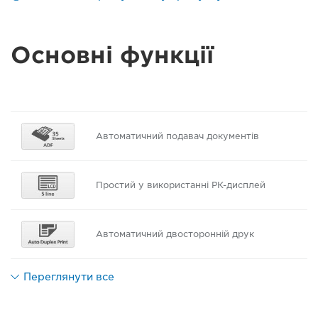
Основні функції
Автоматичний подавач документів
Простий у використанні РК-дисплей
Автоматичний двосторонній друк
Переглянути все