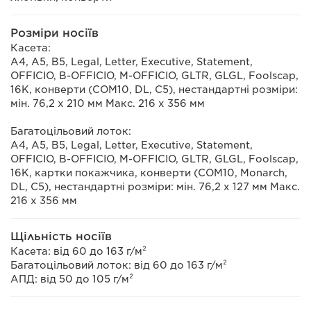
Розміри носіїв
Касета:
A4, A5, B5, Legal, Letter, Executive, Statement,
OFFICIO, B-OFFICIO, M-OFFICIO, GLTR, GLGL, Foolscap,
16K, конверти (COM10, DL, C5), нестандартні розміри:
мін. 76,2 x 210 мм Макс. 216 x 356 мм
Багатоцільовий лоток:
A4, A5, B5, Legal, Letter, Executive, Statement,
OFFICIO, B-OFFICIO, M-OFFICIO, GLTR, GLGL, Foolscap,
16K, картки покажчика, конверти (COM10, Monarch,
DL, C5), нестандартні розміри: мін. 76,2 x 127 мм Макс.
216 x 356 мм
Щільність носіїв
Касета: від 60 до 163 г/м²
Багатоцільовий лоток: від 60 до 163 г/м²
АПД: від 50 до 105 г/м²