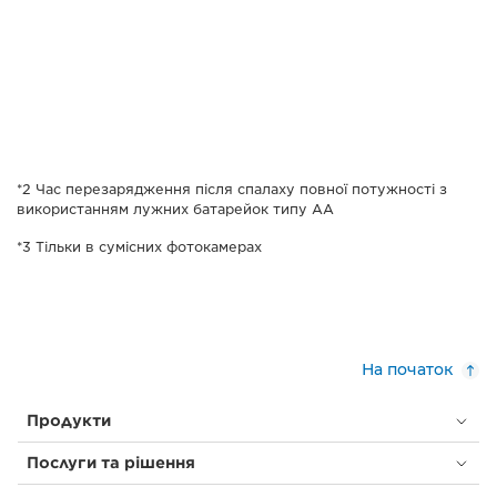
*2 Час перезарядження після спалаху повної потужності з
використанням лужних батарейок типу AA
*3 Тільки в сумісних фотокамерах
На початок
Продукти
Послуги та рішення