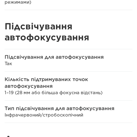
режимами)
Підсвічування
автофокусування
Підсвічування для автофокусування
Так
Кількість підтримуваних точок
автофокусування
1–19 (28 мм або більша фокусна відстань)
Тип підсвічування для автофокусування
Інфрачервоний/стробоскопічний