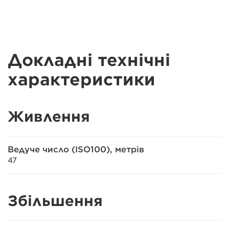
Докладні технічні
характеристики
Живлення
Ведуче число (ISO100), метрів
47
Збільшення