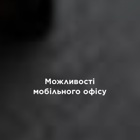
Можливості
мобільного офісу