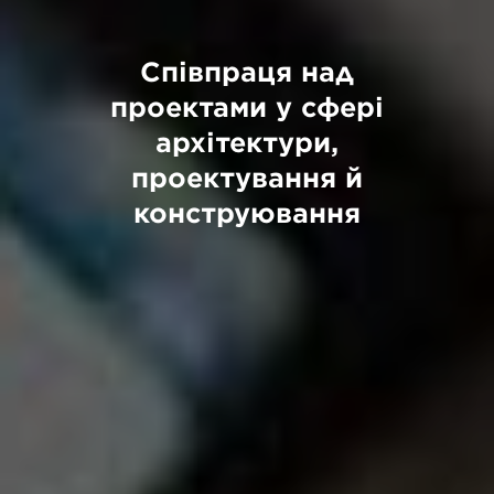
Співпраця над
проектами у сфері
архітектури,
проектування й
конструювання