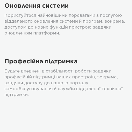
Оновлення системи
Користуйтеся найновішими перевагами з послугою
віддаленого оновлення системи й програм, зокрема,
доступом до нових функцій пристрою завдяки
оновленням платформи.
Професійна підтримка
Будьте впевнені в стабільності роботи завдяки
професійній підтримці ваших пристроїв, зокрема,
завдяки доступу до нашого порталу
самообслуговування й служби віддаленої технічної
підтримки.