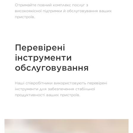
Отримайте повний комплекс послуг з
високоякісної підтримки й обслуговування ваших
пристроїв.
Перевірені
інструменти
обслуговування
Наші співробітники використовують перевірені
інструменти для забезпечення стабільної
продуктивності ваших пристроїв.