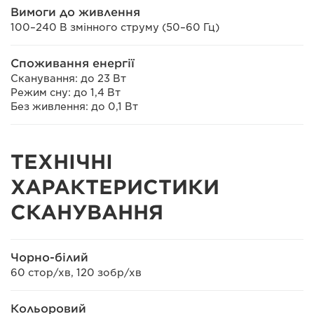
Вимоги до живлення
100–240 В змінного струму (50–60 Гц)
Споживання енергії
Сканування: до 23 Вт
Режим сну: до 1,4 Вт
Без живлення: до 0,1 Вт
ТЕХНІЧНІ
ХАРАКТЕРИСТИКИ
СКАНУВАННЯ
Чорно-білий
60 стор/хв, 120 зобр/хв
Кольоровий