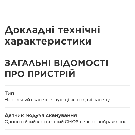
Докладні технічні
характеристики
ЗАГАЛЬНІ ВІДОМОСТІ
ПРО ПРИСТРІЙ
Тип
Настільний сканер із функцією подачі паперу
Датчик модуля сканування
Однолінійний контактний CMOS-сенсор зображення