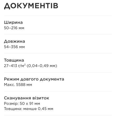
ДОКУМЕНТІВ
Ширина
50–216 мм
Довжина
54–356 мм
Товщина
27–413 г/м² (0,04–0,49 мм)
Режим довгого документа
Макс. 5588 мм
Сканування візиток
Розмір: 50 x 91 мм
Товщина: менше 0,45 мм