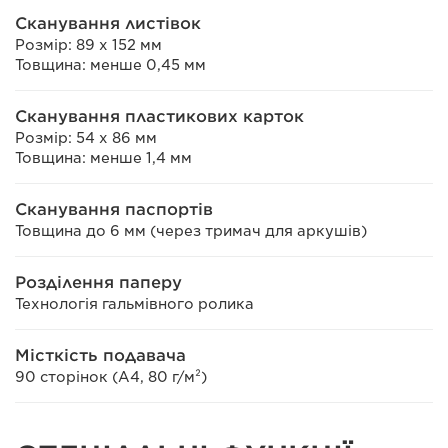
Сканування листівок
Розмір: 89 x 152 мм
Товщина: менше 0,45 мм
Сканування пластикових карток
Розмір: 54 x 86 мм
Товщина: менше 1,4 мм
Сканування паспортів
Товщина до 6 мм (через тримач для аркушів)
Розділення паперу
Технологія гальмівного ролика
Місткість подавача
90 сторінок (A4, 80 г/м²)