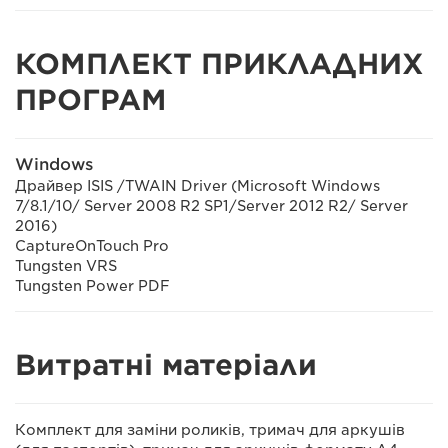
КОМПЛЕКТ ПРИКЛАДНИХ
ПРОГРАМ
Windows
Драйвер ISIS /TWAIN Driver (Microsoft Windows
7/8.1/10/ Server 2008 R2 SP1/Server 2012 R2/ Server
2016)
CaptureOnTouch Pro
Tungsten VRS
Tungsten Power PDF
Витратні матеріали
Комплект для заміни роликів, тримач для аркушів