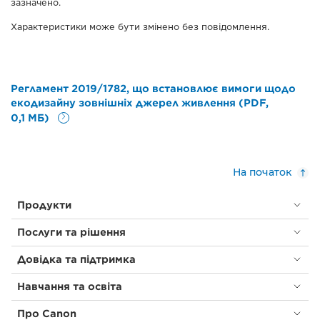
зазначено.
Характеристики може бути змінено без повідомлення.
Регламент 2019/1782, що встановлює вимоги щодо
екодизайну зовнішніх джерел живлення (PDF,
0,1 МБ)
На початок
Продукти
Послуги та рішення
Довідка та підтримка
Навчання та освіта
Про Canon