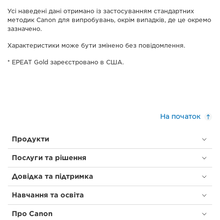
Усі наведені дані отримано із застосуванням стандартних
методик Canon для випробувань, окрім випадків, де це окремо
зазначено.
Характеристики може бути змінено без повідомлення.
* EPEAT Gold зареєстровано в США.
На початок
Продукти
Послуги та рішення
Довідка та підтримка
Навчання та освіта
Про Canon