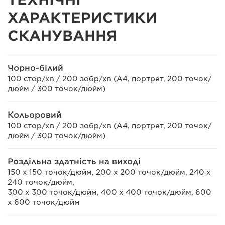
ХАРАКТЕРИСТИКИ
СКАНУВАННЯ
Чорно-білий
100 стор/хв / 200 зобр/хв (A4, портрет, 200 точок/
дюйм / 300 точок/дюйм)
Кольоровий
100 стор/хв / 200 зобр/хв (A4, портрет, 200 точок/
дюйм / 300 точок/дюйм)
Роздільна здатність на виході
150 x 150 точок/дюйм, 200 x 200 точок/дюйм, 240 x
240 точок/дюйм,
300 x 300 точок/дюйм, 400 x 400 точок/дюйм, 600
x 600 точок/дюйм