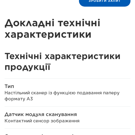
ЗРОБИТИ ЗАПИТ
Докладні технічні
характеристики
Технічні характеристики
продукції
Тип
Настільний сканер із функцією подавання паперу
формату A3
Датчик модуля сканування
Контактний сенсор зображення