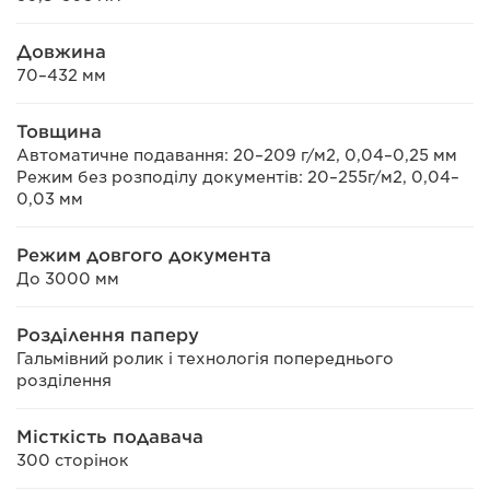
Довжина
70–432 мм
Товщина
Автоматичне подавання: 20–209 г/м2, 0,04–0,25 мм
Режим без розподілу документів: 20–255г/м2, 0,04–
0,03 мм
Режим довгого документа
До 3000 мм
Розділення паперу
Гальмівний ролик і технологія попереднього
розділення
Місткість подавача
300 сторінок