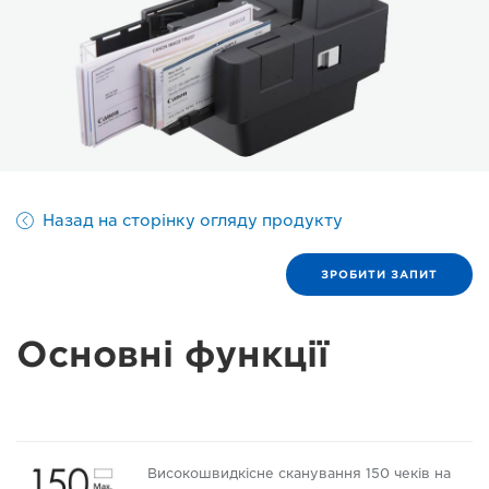
Назад на сторінку огляду продукту
ЗРОБИТИ ЗАПИТ
Основні функції
Високошвидкісне сканування 150 чеків на