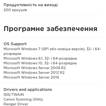
Продуктивність на виході
200 аркушів
Програмне забезпечення
OS Support
Microsoft Windows 7 (SP1 або новіша версія), 32- і 64-
розрядна
Microsoft Windows 8.1, 32- і 64-розрядна
Microsoft Windows 10, 32- і 64-розрядна
Microsoft Windows Server 2008 R2
Microsoft Windows Server 2012 R2
Microsoft Windows Server 2016
Drivers and applications
ISIS/TWAIN
Canon Scanning Utility
Ranger Driver