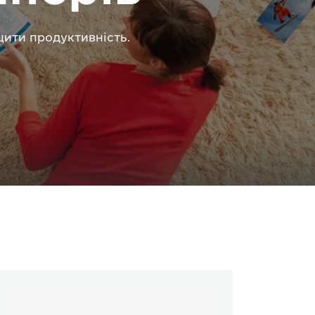
щити продуктивність.