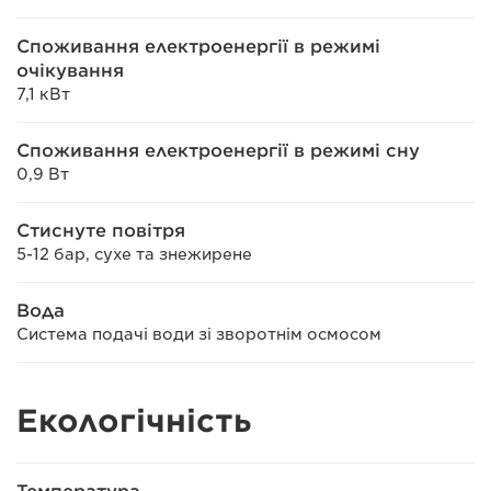
Споживання електроенергії в режимі
очікування
7,1 кВт
Споживання електроенергії в режимі сну
0,9 Вт
Стиснуте повітря
5-12 бар, сухе та знежирене
Вода
Система подачі води зі зворотнім осмосом
Екологічність