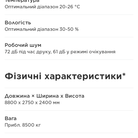
Температура
Оптимальний діапазон 20-26 °C
Вологість
Оптимальний діапазон 30-50 %
Робочий шум
72 дБ під час друку, 61 дБ у режимі очікування
Фізичні характеристики*
Довжина × Ширина x Висота
8800 x 2750 x 2400 мм
Вага
Прибл. 8500 кг