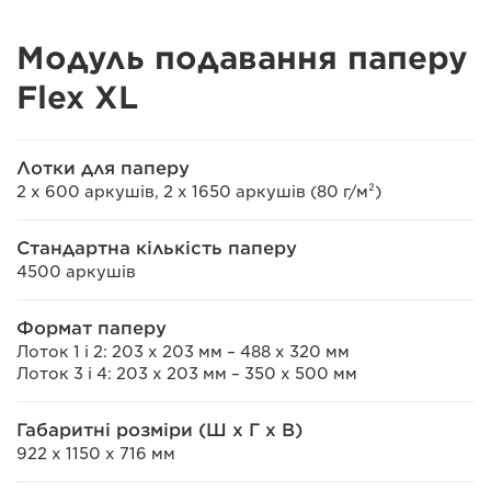
Модуль подавання паперу
Flex XL
Лотки для паперу
2 x 600 аркушів, 2 x 1650 аркушів (80 г/м²)
Стандартна кількість паперу
4500 аркушів
Формат паперу
Лоток 1 і 2: 203 x 203 мм – 488 x 320 мм
Лоток 3 і 4: 203 x 203 мм – 350 x 500 мм
Габаритні розміри (Ш x Г x В)
922 x 1150 x 716 мм