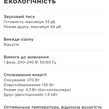
Екологічність
Звуковий тиск
Готовність: максимум 33 дБ
Режим друку: максимум 66 дБ
Викиди озону
Відсутні
Вимоги до живлення
1 фаза, 200–240 В; 50/60 Гц
Споживання енергії
Очікування: 270 Вт
Енергозбереження: 150 Вт
Режим сну: 4,3 Вт (без контролера)
Друк (двосторонній): 1,9 кВт
Оптимальна температура, відносна вологість