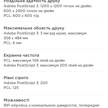
Роздільна здатність друку
Adobe PostScript 3: 1200 x 1200 точок на дюйм,
600 x 2400 точок на дюйм
PCL: 600 х 600 т/д
Максимальна область друку
Adobe PostScript 3: 3 мм від краю, максимум
308 x 484 мм
PCL: 6 мм
Екранна частота
PCL: максимум 106 ліній на дюйм
Adobe PostScript 3: максимум 200 ліній на дюйм
Рівні сірого
Adobe PostScript 3: 200
PCL: 125
Можливості
RIP-обробка з номінальною швидкістю, попередня