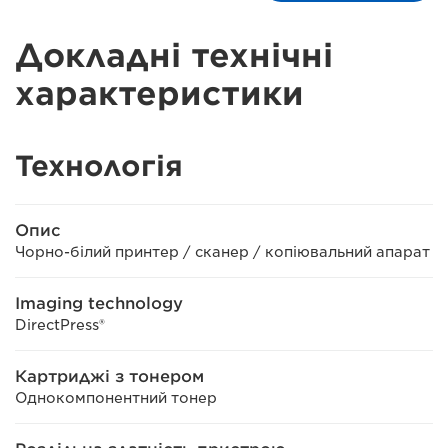
Докладні технічні
характеристики
Технологія
Опис
Чорно-білий принтер / сканер / копіювальний апарат
Imaging technology
DirectPress®
Картриджі з тонером
Однокомпонентний тонер