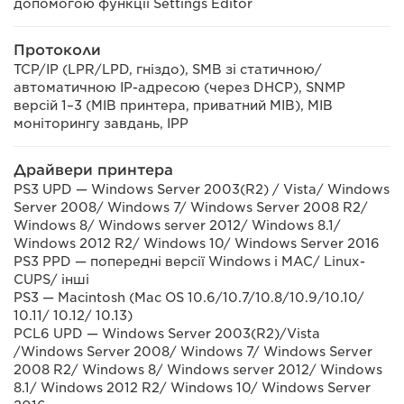
допомогою функції Settings Editor
Протоколи
TCP/IP (LPR/LPD, гніздо), SMB зі статичною/
автоматичною IP-адресою (через DHCP), SNMP
версій 1–3 (MIB принтера, приватний MIB), MIB
моніторингу завдань, IPP
Драйвери принтера
PS3 UPD — Windows Server 2003(R2) / Vista/ Windows
Server 2008/ Windows 7/ Windows Server 2008 R2/
Windows 8/ Windows server 2012/ Windows 8.1/
Windows 2012 R2/ Windows 10/ Windows Server 2016
PS3 PPD — попередні версії Windows і MAC/ Linux-
CUPS/ інші
PS3 — Macintosh (Mac OS 10.6/10.7/10.8/10.9/10.10/
10.11/ 10.12/ 10.13)
PCL6 UPD — Windows Server 2003(R2)/Vista
/Windows Server 2008/ Windows 7/ Windows Server
2008 R2/ Windows 8/ Windows server 2012/ Windows
8.1/ Windows 2012 R2/ Windows 10/ Windows Server