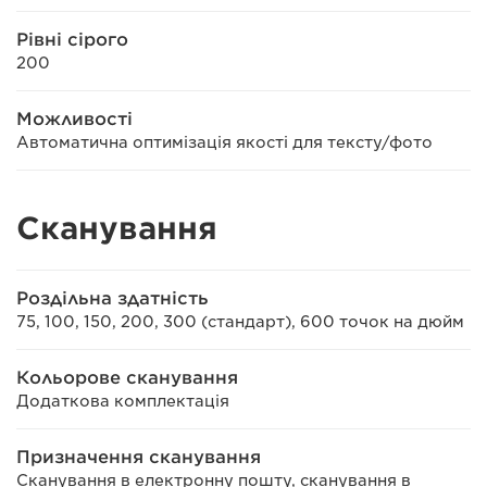
Рівні сірого
200
Можливості
Автоматична оптимізація якості для тексту/фото
Сканування
Роздільна здатність
75, 100, 150, 200, 300 (стандарт), 600 точок на дюйм
Кольорове сканування
Додаткова комплектація
Призначення сканування
Сканування в електронну пошту, сканування в