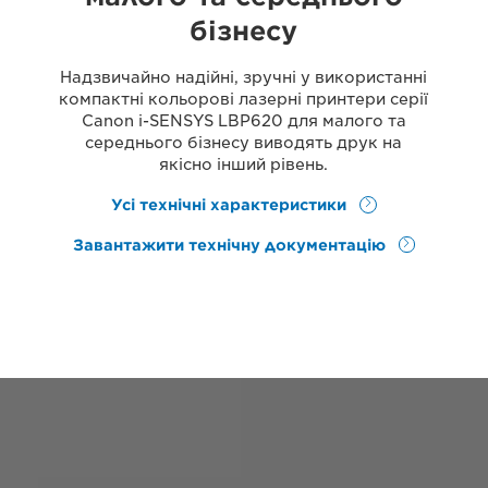
бізнесу
Надзвичайно надійні, зручні у використанні
компактні кольорові лазерні принтери серії
Canon i-SENSYS LBP620 для малого та
середнього бізнесу виводять друк на
якісно інший рівень.
Усі технічні характеристики
Завантажити технічну документацію