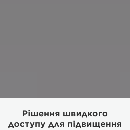
Рішення швидкого
доступу для підвищення