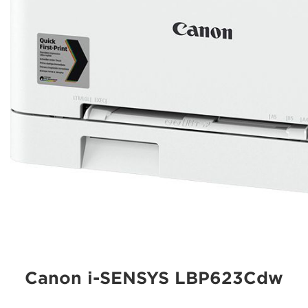
Canon i-SENSYS LBP623Cdw