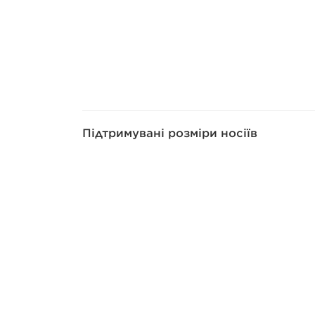
Підтримувані розміри носіїв