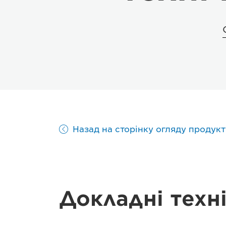
Назад на сторінку огляду продукт
Докладні техн