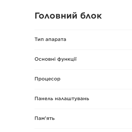
Головний блок
Тип апарата
Основні функції
Процесор
Панель налаштувань
Пам’ять