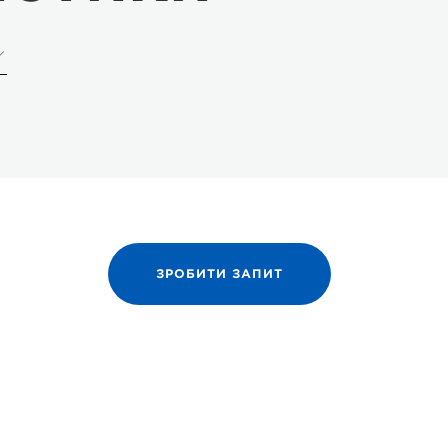
ЗРОБИТИ ЗАПИТ