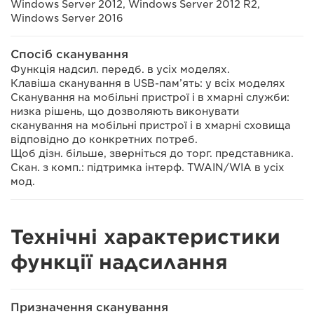
Windows Server 2012, Windows Server 2012 R2,
Windows Server 2016
Спосіб сканування
Функція надсил. передб. в усіх моделях.
Клавіша сканування в USB-пам’ять: у всіх моделях
Сканування на мобільні пристрої і в хмарні служби:
низка рішень, що дозволяють виконувати
сканування на мобільні пристрої і в хмарні сховища
відповідно до конкретних потреб.
Щоб дізн. більше, зверніться до торг. представника.
Скан. з комп.: підтримка інтерф. TWAIN/WIA в усіх
мод.
Технічні характеристики
функції надсилання
Призначення сканування