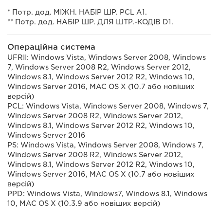
* Потр. дод. МІЖН. НАБІР ШР. PCL A1.
** Потр. дод. НАБІР ШР. ДЛЯ ШТР.-КОДІВ D1.
Операційна система
UFRII: Windows Vista, Windows Server 2008, Windows
7, Windows Server 2008 R2, Windows Server 2012,
Windows 8.1, Windows Server 2012 R2, Windows 10,
Windows Server 2016, MAC OS X (10.7 або новіших
версій)
PCL: Windows Vista, Windows Server 2008, Windows 7,
Windows Server 2008 R2, Windows Server 2012,
Windows 8.1, Windows Server 2012 R2, Windows 10,
Windows Server 2016
PS: Windows Vista, Windows Server 2008, Windows 7,
Windows Server 2008 R2, Windows Server 2012,
Windows 8.1, Windows Server 2012 R2, Windows 10,
Windows Server 2016, MAC OS X (10.7 або новіших
версій)
PPD: Windows Vista, Windows7, Windows 8.1, Windows
10, MAC OS X (10.3.9 або новіших версій)