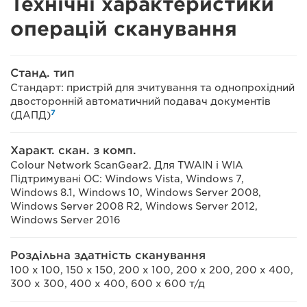
Технічні характеристики
операцій сканування
Станд. тип
Стандарт: пристрій для зчитування та однопрохідний
двосторонній автоматичний подавач документів
7
(ДАПД)
Характ. скан. з комп.
Colour Network ScanGear2. Для TWAIN і WIA
Підтримувані ОС: Windows Vista, Windows 7,
Windows 8.1, Windows 10, Windows Server 2008,
Windows Server 2008 R2, Windows Server 2012,
Windows Server 2016
Роздільна здатність сканування
100 x 100, 150 x 150, 200 x 100, 200 x 200, 200 x 400,
300 x 300, 400 x 400, 600 x 600 т/д