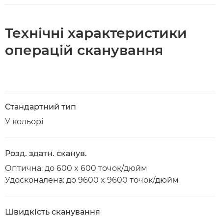
Технічні характеристики
операцій сканування
Стандартний тип
У кольорі
Розд. здатн. сканув.
Оптична: до 600 x 600 точок/дюйм
Удосконалена: до 9600 x 9600 точок/дюйм
Швидкість сканування