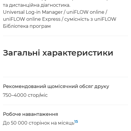
та дистанційна діагностика.
Universal Log-in Manager / uniFLOW online /
uniFLOW online Express / сумісність з uniFLOW
Бібліотека програм
Загальні характеристики
Рекомендований щомісячний обсяг друку
750–4000 стор/міс
Робоче навантаження
15
До 50 000 сторінок на місяць