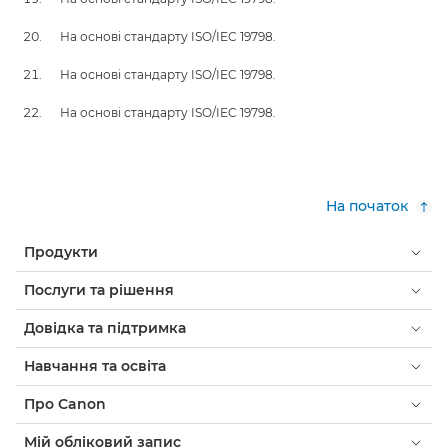
На основі стандарту ISO/IEC 19798.
На основі стандарту ISO/IEC 19798.
На основі стандарту ISO/IEC 19798.
На початок
Продукти
Послуги та рішення
Довідка та підтримка
Навчання та освіта
Про Canon
Мій обліковий запис