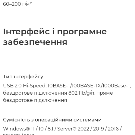
60–200 г/м²
Інтерфейс і програмне
забезпечення
Тип інтерфейсу
USB 2.0 Hi-Speed, 10BASE-T/100BASE-TX/1000Base-T,
бездротове підключення 802.11b/g/n, пряме
бездротове підключення
Сумісність з операційними системами
Windows® 11 / 10 / 8.1 / Server® 2022 / 2019 / 2016 /