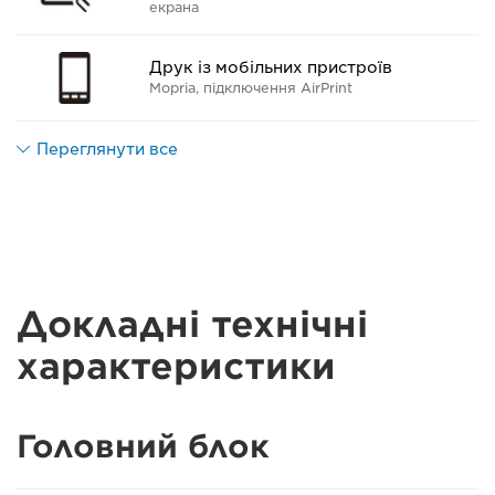
екрана
Друк із мобільних пристроїв
Mopria, підключення AirPrint
Переглянути все
Докладні технічні
характеристики
Головний блок