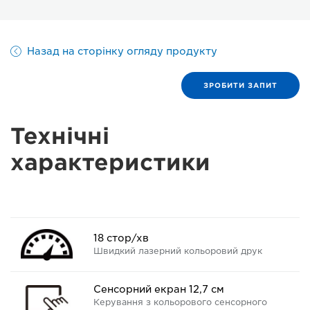
Назад на сторінку огляду продукту
ЗРОБИТИ ЗАПИТ
Технічні
характеристики
18 стор/хв
Швидкий лазерний кольоровий друк
Сенсорний екран 12,7 см
Керування з кольорового сенсорного