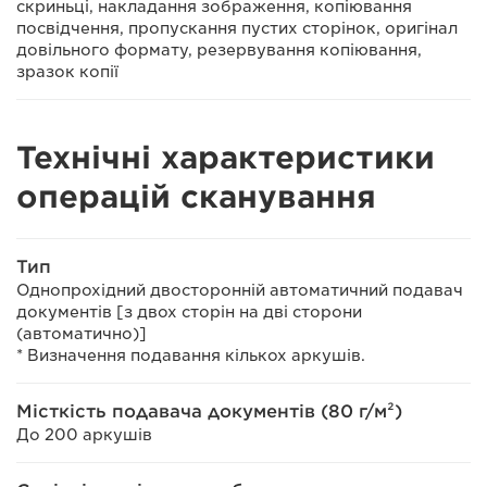
скриньці, накладання зображення, копіювання
посвідчення, пропускання пустих сторінок, оригінал
довільного формату, резервування копіювання,
зразок копії
Технічні характеристики
операцій сканування
Тип
Однопрохідний двосторонній автоматичний подавач
документів [з двох сторін на дві сторони
(автоматично)]
* Визначення подавання кількох аркушів.
Місткість подавача документів (80 г/м²)
До 200 аркушів