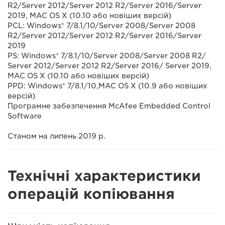
R2/Server 2012/Server 2012 R2/Server 2016/Server
2019, MAC OS X (10.10 або новіших версій)
PCL: Windows® 7/8.1/10/Server 2008/Server 2008
R2/Server 2012/Server 2012 R2/Server 2016/Server
2019
PS: Windows® 7/8.1/10/Server 2008/Server 2008 R2/
Server 2012/Server 2012 R2/Server 2016/ Server 2019,
MAC OS X (10.10 або новіших версій)
PPD: Windows® 7/8.1/10,MAC OS X (10.9 або новіших
версій)
Програмне забезпечення McAfee Embedded Control
Software
Станом на липень 2019 р.
Технічні характеристики
операцій копіювання