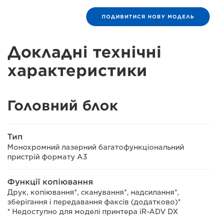
ПОДИВИТИСЯ НОВУ МОДЕЛЬ
Докладні технічні
характеристики
Головний блок
Тип
Монохромний лазерний багатофункціональний
пристрій формату A3
Функції копіювання
Друк, копіювання*, сканування*, надсилання*,
зберігання і передавання факсів (додатково)*
* Недоступно для моделі принтера iR-ADV DX