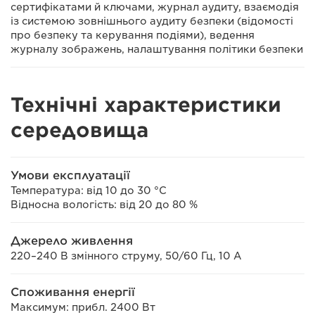
сертифікатами й ключами, журнал аудиту, взаємодія
із системою зовнішнього аудиту безпеки (відомості
про безпеку та керування подіями), ведення
журналу зображень, налаштування політики безпеки
Технічні характеристики
середовища
Умови експлуатації
Температура: від 10 до 30 °C
Відносна вологість: від 20 до 80 %
Джерело живлення
220–240 В змінного струму, 50/60 Гц, 10 A
Споживання енергії
Максимум: прибл. 2400 Вт