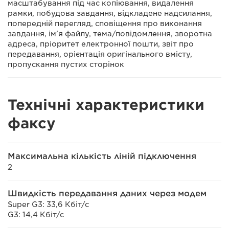
масштабування під час копіювання, видалення
рамки, побудова завдання, відкладене надсилання,
попередній перегляд, сповіщення про виконання
завдання, ім’я файлу, тема/повідомлення, зворотна
адреса, пріоритет електронної пошти, звіт про
передавання, орієнтація оригінального вмісту,
пропускання пустих сторінок
Технічні характеристики
факсу
Максимальна кількість ліній підключення
2
Швидкість передавання даних через модем
Super G3: 33,6 Кбіт/с
G3: 14,4 Кбіт/с