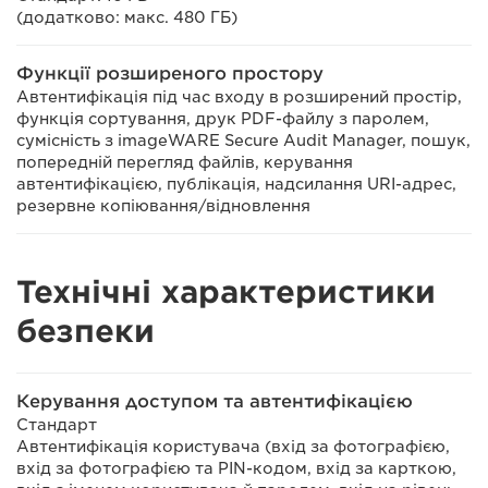
(додатково: макс. 480 ГБ)
Функції розширеного простору
Автентифікація під час входу в розширений простір,
функція сортування, друк PDF-файлу з паролем,
сумісність з imageWARE Secure Audit Manager, пошук,
попередній перегляд файлів, керування
автентифікацією, публікація, надсилання URI-адрес,
резервне копіювання/відновлення
Технічні характеристики
безпеки
Керування доступом та автентифікацією
Стандарт
Автентифікація користувача (вхід за фотографією,
вхід за фотографією та PIN-кодом, вхід за карткою,