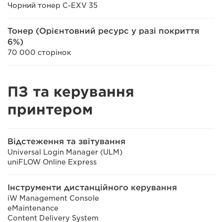
Чорний тонер C-EXV 35
Тонер (Орієнтовний ресурс у разі покриття
6%)
70 000 сторінок
ПЗ та керування
принтером
Відстеження та звітування
Universal Login Manager (ULM)
uniFLOW Online Express
Інструменти дистанційного керування
iW Management Console
eMaintenance
Content Delivery System