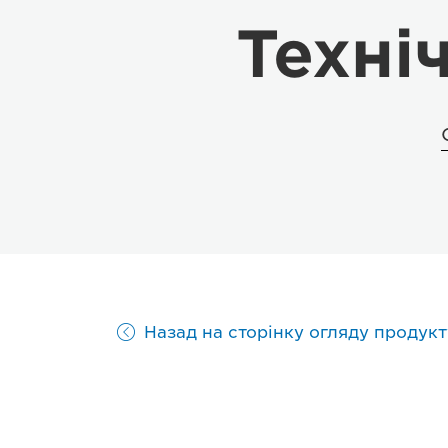
Техні
Назад на сторінку огляду продукт