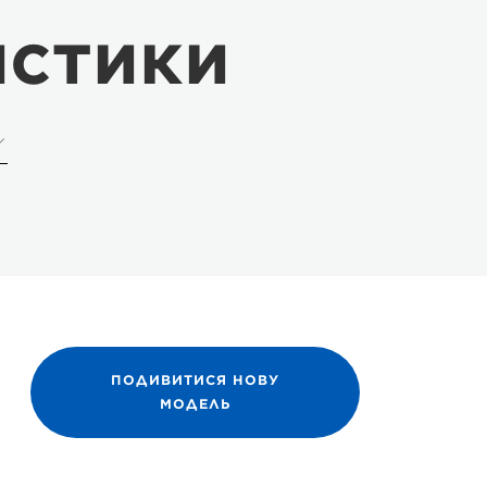
истики
ПОДИВИТИСЯ НОВУ
МОДЕЛЬ