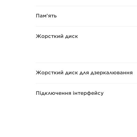
Пам’ять
Жорсткий диск
Жорсткий диск для дзеркалювання
Підключення інтерфейсу