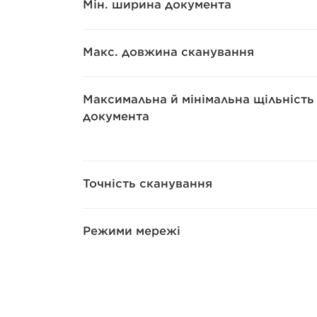
Мін. ширина документа
Макс. довжина сканування
Максимальна й мінімальна щільність
документа
Точність сканування
Режими мережі