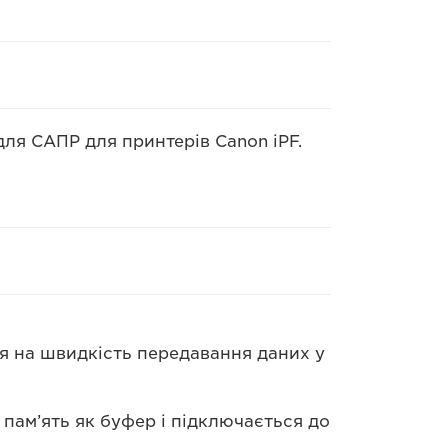
ля САПР для принтерів Canon iPF.
 на швидкість передавання даних у
пам’ять як буфер і підключається до