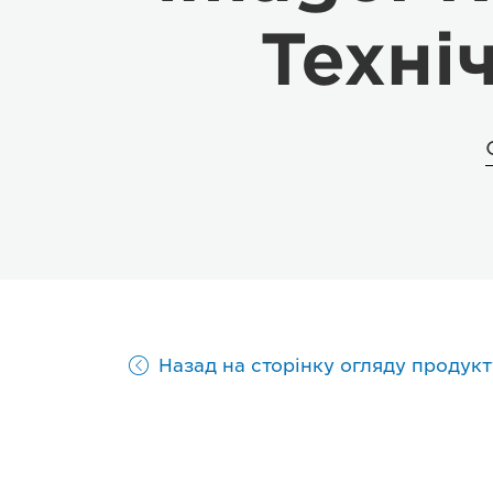
Техні
Назад на сторінку огляду продукт