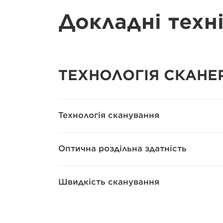
Докладні техн
ТЕХНОЛОГІЯ СКАНЕ
Технологія сканування
Оптична роздільна здатність
Швидкість сканування