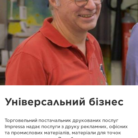
Універсальний бізнес
Торговельний постачальник друкованих послуг
Impressa надає послуги з друку рекламних, офісних
та промислових матеріалів, матеріали для точок