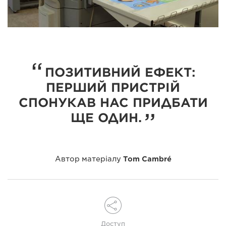
ПОЗИТИВНИЙ ЕФЕКТ:
ПЕРШИЙ ПРИСТРІЙ
СПОНУКАВ НАС ПРИДБАТИ
ЩЕ ОДИН.
Автор матеріалу
Tom Cambré
Доступ