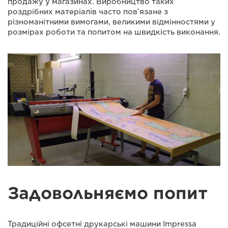
продажу у магазинах. Виробництво таких
роздрібних матеріалів часто пов’язане з
різноманітними вимогами, великими відмінностями у
розмірах роботи та попитом на швидкість виконання.
Задовольняємо попит
Традиційні офсетні друкарські машини Impressa