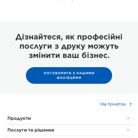
Дізнайтеся, як професійні
послуги з друку можуть
змінити ваш бізнес.
ПОГОВОРИТИ З НАШИМИ
ФАХІВЦЯМИ
На початок
Продукти
Послуги та рішення