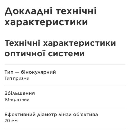
Докладні технічні
характеристики
Технічні характеристики
оптичної системи
Тип — бінокулярний
Тип призми
Збільшення
10-кратний
Ефективний діаметр лінзи об’єктива
20 мм