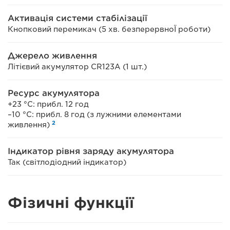
Активація системи стабілізації
Кнопковий перемикач (5 хв. безперервноЇ роботи)
Джерело живлення
Літієвий акумулятор CR123A (1 шт.)
Ресурс акумулятора
+23 °C: прибл. 12 год
–10 °C: прибл. 8 год (з лужними елементами
2
живлення)
Індикатор рівня заряду акумулятора
Так (світлодіодний індикатор)
Фізичні функції