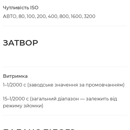
Чутливість ISO
АВТО, 80, 100, 200, 400, 800, 1600, 3200
ЗАТВОР
Витримка
1–1/2000 с (заводське значення за промовчанням)
15–1/2000 с (загальний діапазон — залежить від
режиму зйомки)