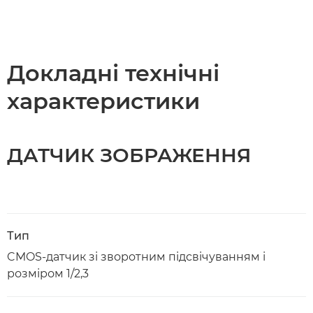
Докладні технічні
характеристики
ДАТЧИК ЗОБРАЖЕННЯ
Тип
CMOS-датчик зі зворотним підсвічуванням і
розміром 1/2,3