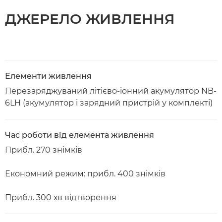
ДЖЕРЕЛО ЖИВЛЕННЯ
Елементи живлення
Перезаряджуваний літієво-іонний акумулятор NB-
6LH (акумулятор і зарядний пристрій у комплекті)
Час роботи від елемента живлення
Прибл. 270 знімків
Економний режим: прибл. 400 знімків
Прибл. 300 хв відтворення