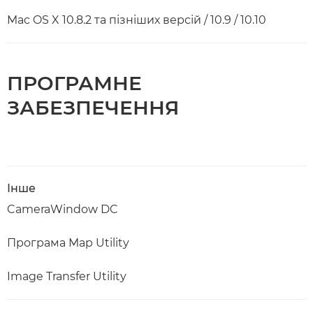
Mac OS X 10.8.2 та пізніших версій / 10.9 / 10.10
ПРОГРАМНЕ
ЗАБЕЗПЕЧЕННЯ
Інше
CameraWindow DC
Програма Map Utility
Image Transfer Utility