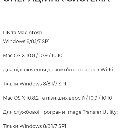
ПК та Macintosh
Windows 8/8.1/7 SP1
Mac OS X 10.8 / 10.9 / 10.10
Для підключення до комп’ютера через Wi-Fi:
Тільки Windows 8/8.1/7 SP1
Mac OS X 10.8.2 та пізніших версій / 10.9 / 10.10
Для службової програми Image Transfer Utility:
Тільки Windows 8/8.1/7 SP1