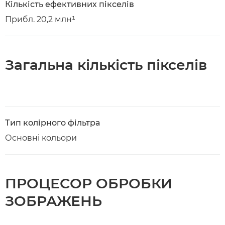
Кількість ефективних пікселів
Прибл. 20,2 млн¹
Загальна кількість пікселів
Тип колірного фільтра
Основні кольори
ПРОЦЕСОР ОБРОБКИ
ЗОБРАЖЕНЬ