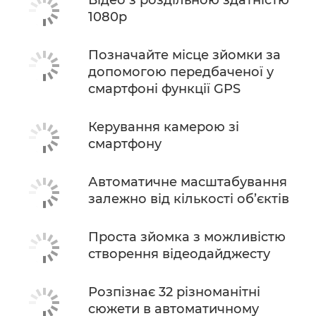
1080p
Позначайте місце зйомки за
допомогою передбаченої у
смартфоні функції GPS
Керування камерою зі
смартфону
Автоматичне масштабування
залежно від кількості об’єктів
Проста зйомка з можливістю
створення відеодайджесту
Розпізнає 32 різноманітні
сюжети в автоматичному