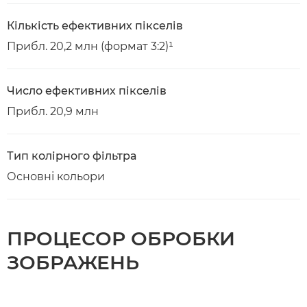
Кількість ефективних пікселів
Прибл. 20,2 млн (формат 3:2)¹
Число ефективних пікселів
Прибл. 20,9 млн
Тип колірного фільтра
Основні кольори
ПРОЦЕСОР ОБРОБКИ
ЗОБРАЖЕНЬ