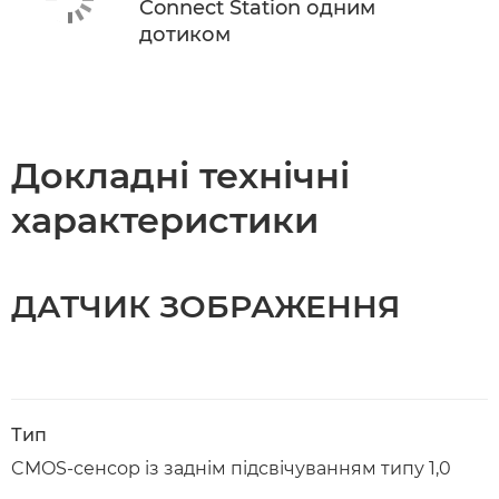
Connect Station одним
дотиком
Докладні технічні
характеристики
ДАТЧИК ЗОБРАЖЕННЯ
Тип
CMOS-сенсор із заднім підсвічуванням типу 1,0