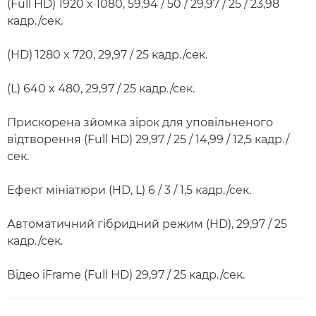
(Full HD) 1920 x 1080, 59,94 / 50 / 29,97 / 25 / 23,98
кадр./сек.
(HD) 1280 x 720, 29,97 / 25 кадр./сек.
(L) 640 x 480, 29,97 / 25 кадр./сек.
Прискорена зйомка зірок для уповільненого
відтворення (Full HD) 29,97 / 25 / 14,99 / 12,5 кадр./
сек.
Ефект мініатюри (HD, L) 6 / 3 / 1,5 кадр./сек.
Автоматичний гібридний режим (HD), 29,97 / 25
кадр./сек.
Відео iFrame (Full HD) 29,97 / 25 кадр./сек.