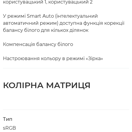
користувацький 1, користувацький 2
У режимі Smart Auto (інтелектуальний
автоматичний режим) доступна функція корекції
балансу білого для кількох ділянок
Компенсація балансу білого
Настроювання кольору в режимі «Зірка»
КОЛІРНА МАТРИЦЯ
Тип
sRGB