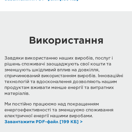
Використання
Завдяки використанню наших виробів, послуг і
рішень споживачі заощаджують свої кошти та
зменшують шкідливий вплив на довкілля,
спричинюваний використанням виробів. Інноваційні
технологій та вдосконалення дозволяють нашим
продуктам вживати менше енергії та витратних
матеріалів.
Ми постійно працюємо над покращенням
енергоефективності та зменшуємо споживання
електричної енергії нашими виробами.
Завантажити PDF-файл [199 КБ] >