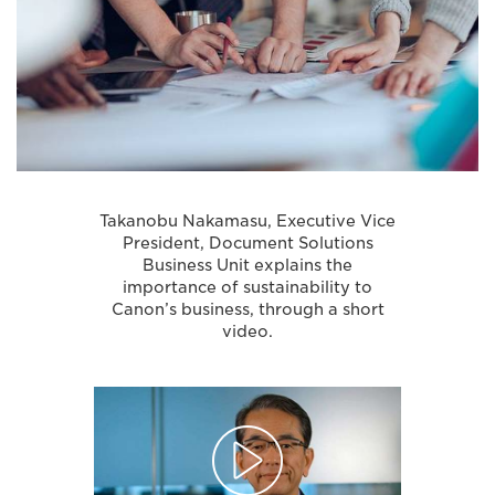
Takanobu Nakamasu, Executive Vice
President, Document Solutions
Business Unit explains the
importance of sustainability to
Canon’s business, through a short
video.