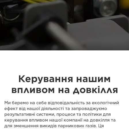
Керування нашим
впливом на довкілля
Ми беремо на себе відповідальність за екологічний
ефект від нашої діяльності та запроваджуємо
результативні системи, процеси та політики для
керування впливом нашої компанії на довкілля та
для зменшення викидів парникових газів. Ця