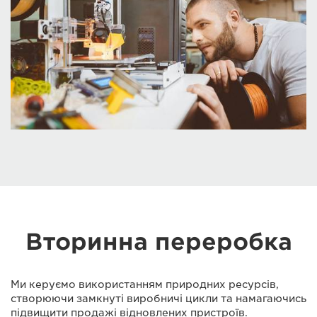
Вторинна переробка
Ми керуємо використанням природних ресурсів,
створюючи замкнуті виробничі цикли та намагаючись
підвищити продажі відновлених пристроїв.