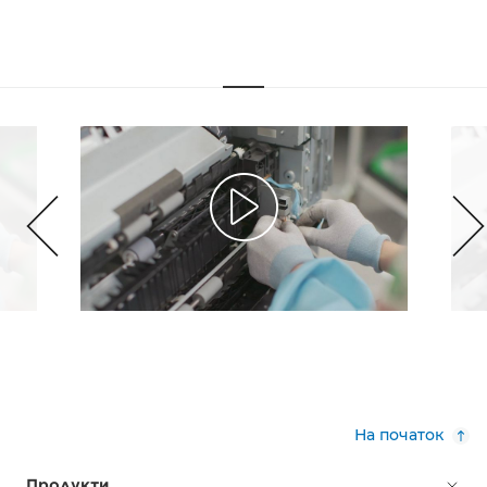
На початок
Продукти