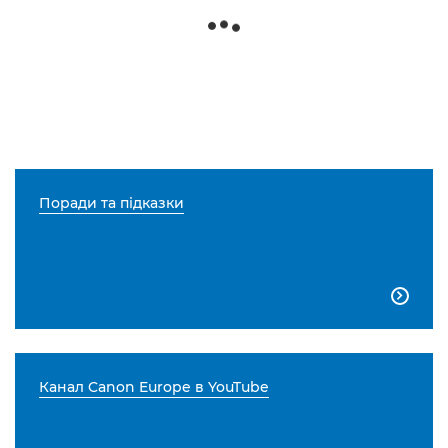
Поради та підказки

Канал Canon Europe в YouTube