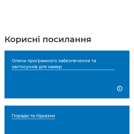
Корисні посилання
Описи програмного забезпечення та
застосунків для камер

Поради та підказки