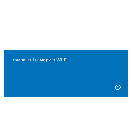
Компактні камери з Wi-Fi
