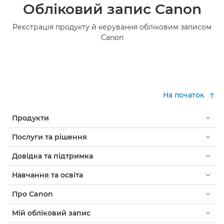
Обліковий запис Canon
Реєстрація продукту й керування обліковим записом
Canon
На початок
Продукти
Послуги та рішення
Довідка та підтримка
Навчання та освіта
Про Canon
Мій обліковий запис