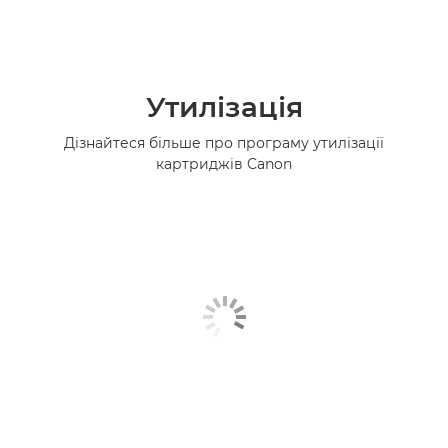
Утилізація
Дізнайтеся більше про програму утилізації
картриджів Canon