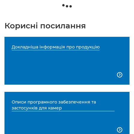
Корисні посилання
Докладніша інформація про продукцію

Описи програмного забезпечення та
застосунків для камер
