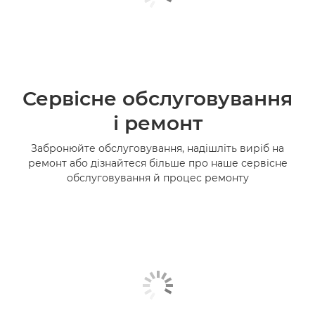
Сервісне обслуговування
і ремонт
Забронюйте обслуговування, надішліть виріб на
ремонт або дізнайтеся більше про наше сервісне
обслуговування й процес ремонту