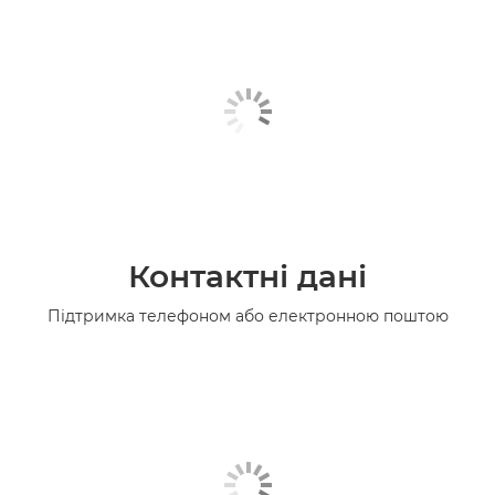
Контактні дані
Підтримка телефоном або електронною поштою