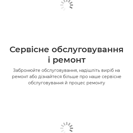
Сервісне обслуговування
і ремонт
Забронюйте обслуговування, надішліть виріб на
ремонт або дізнайтеся більше про наше сервісне
обслуговування й процес ремонту