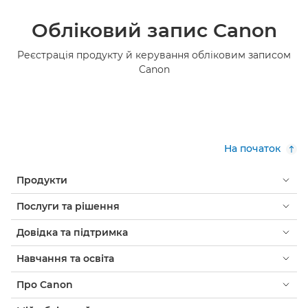
Обліковий запис Canon
Реєстрація продукту й керування обліковим записом
Canon
На початок
Продукти
Послуги та рішення
Довідка та підтримка
Навчання та освіта
Про Canon