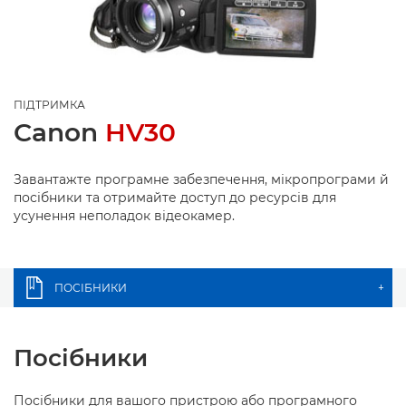
ПІДТРИМКА
Canon
HV30
Завантажте програмне забезпечення, мікропрограми й
посібники та отримайте доступ до ресурсів для
усунення неполадок відеокамер.
ПОСІБНИКИ
+
Посібники
Посібники для вашого пристрою або програмного