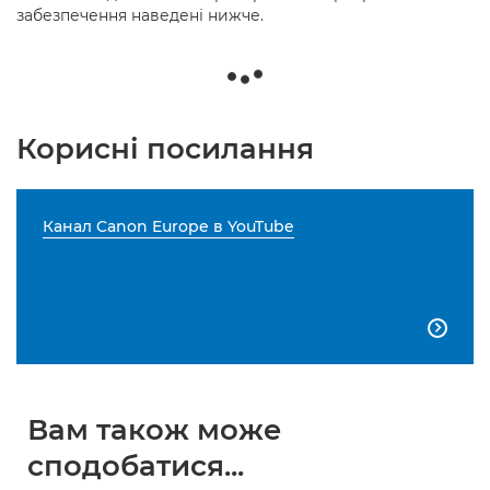
забезпечення наведені нижче.
Корисні посилання
Канал Canon Europe в YouTube

Вам також може
сподобатися...