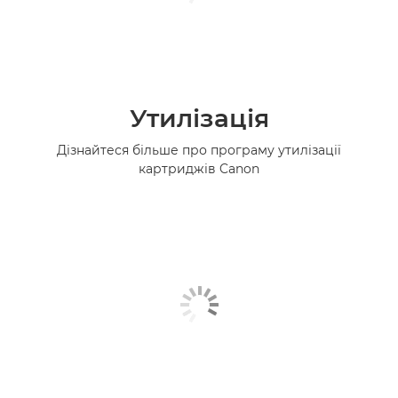
Утилізація
Дізнайтеся більше про програму утилізації
картриджів Canon