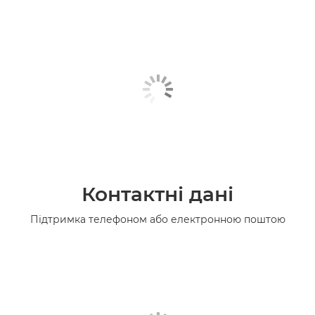
Контактні дані
Підтримка телефоном або електронною поштою