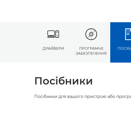
ДРАЙВЕРИ
ПРОГРАМНЕ
ПОСІБ
ЗАБЕЗПЕЧЕННЯ
Посібники
Посібники для вашого пристрою або програ