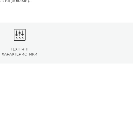
ок відеокамер.
ТЕХНІЧНІ
ХАРАКТЕРИСТИКИ