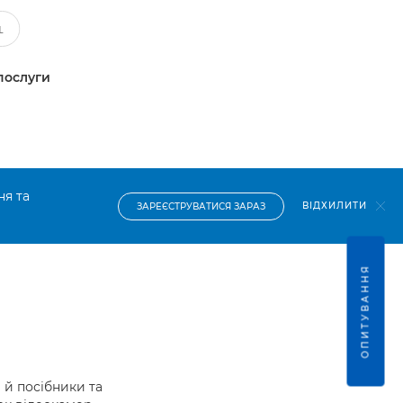
послуги
ня та
ВІДХИЛИТИ
ЗАРЕЄСТРУВАТИСЯ ЗАРАЗ
ОПИТУВАННЯ
й посібники та