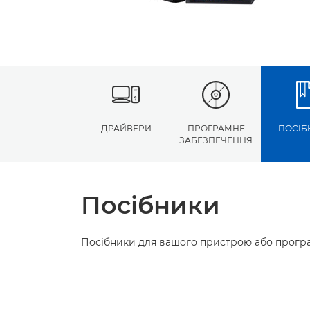
ДРАЙВЕРИ
ПРОГРАМНЕ
ПОСІБ
ЗАБЕЗПЕЧЕННЯ
Посібники
Посібники для вашого пристрою або програ