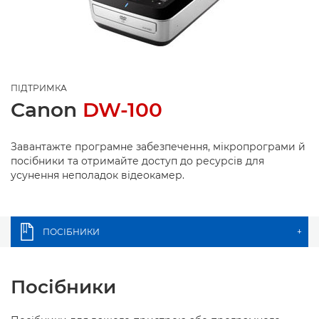
ПІДТРИМКА
Canon
DW-100
Завантажте програмне забезпечення, мікропрограми й
посібники та отримайте доступ до ресурсів для
усунення неполадок відеокамер.
ПОСІБНИКИ
+
Посібники