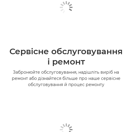
Сервісне обслуговування
і ремонт
Забронюйте обслуговування, надішліть виріб на
ремонт або дізнайтеся більше про наше сервісне
обслуговування й процес ремонту