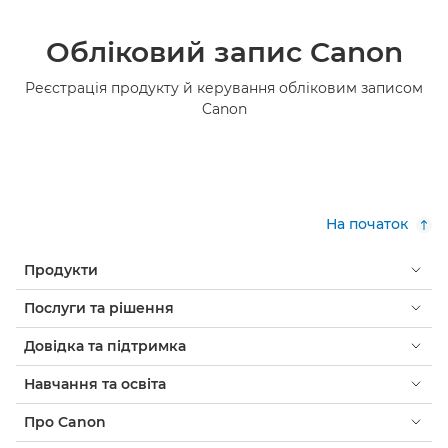
Обліковий запис Canon
Реєстрація продукту й керування обліковим записом
Canon
На початок
Продукти
Послуги та рішення
Довідка та підтримка
Навчання та освіта
Про Canon