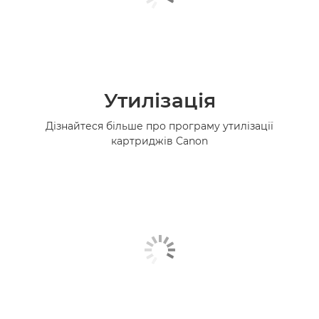
Утилізація
Дізнайтеся більше про програму утилізації
картриджів Canon