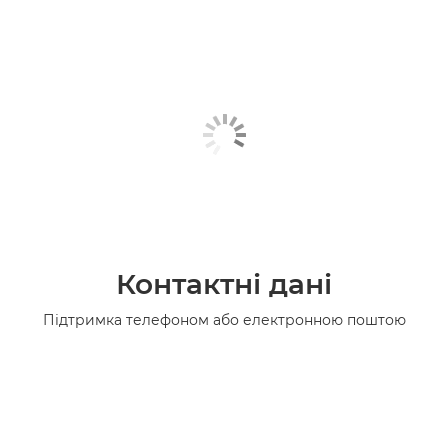
Контактні дані
Підтримка телефоном або електронною поштою