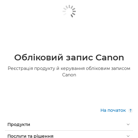
Обліковий запис Canon
Реєстрація продукту й керування обліковим записом
Canon
На початок
Продукти
Послуги та рішення