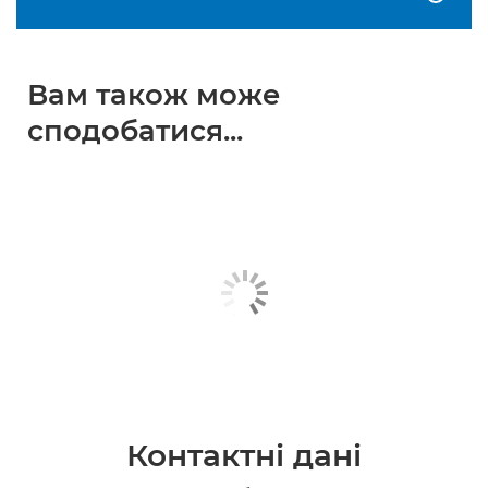
Вам також може
сподобатися...
Контактні дані