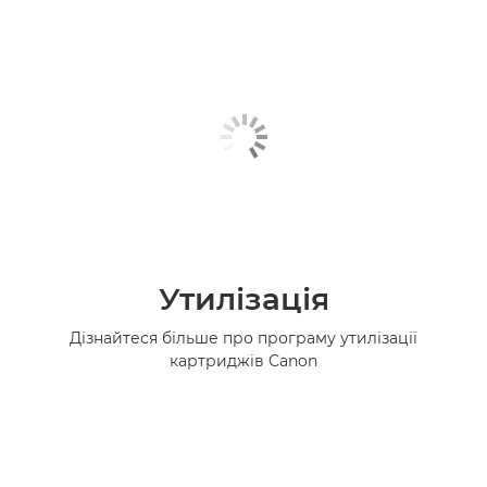
Утилізація
Дізнайтеся більше про програму утилізації
картриджів Canon