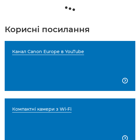
Корисні посилання
Канал Canon Europe в YouTube

Компактні камери з Wi-Fi
