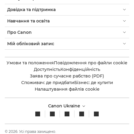
Довідка та підтримка
Навчання та освіта
Про Canon
Мій обліковий запис
Умови та положення
Повідомлення про файли cookie
Доступність
Конфіденційність
Заява про сучасне рабство (PDF)
Споживач: де придбати
Бізнес: де купити
Налаштування файлів cookie
Canon Ukraine
© 2026. Усі права захищено.