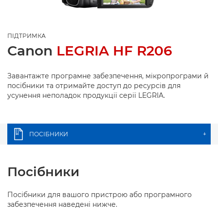
ПІДТРИМКА
Canon
LEGRIA HF R206
Завантажте програмне забезпечення, мікропрограми й
посібники та отримайте доступ до ресурсів для
усунення неполадок продукції серії LEGRIA.
ПОСІБНИКИ
+
Посібники
Посібники для вашого пристрою або програмного
забезпечення наведені нижче.