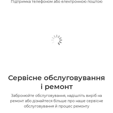
Підтримка телефоном або електронною поштою
Сервісне обслуговування
і ремонт
Забронюйте обслуговування, надішліть виріб на
ремонт або дізнайтеся більше про наше сервісне
обслуговування й процес ремонту