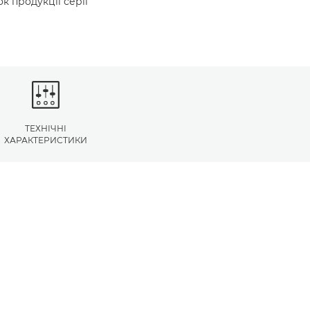
к продукції серії
ТЕХНІЧНІ
ХАРАКТЕРИСТИКИ