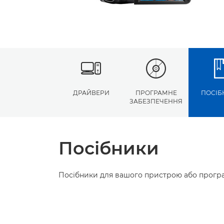
ДРАЙВЕРИ
ПРОГРАМНЕ
ПОСІБ
ЗАБЕЗПЕЧЕННЯ
Посібники
Посібники для вашого пристрою або програ