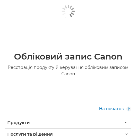
Обліковий запис Canon
Реєстрація продукту й керування обліковим записом
Canon
На початок
Продукти
Послуги та рішення