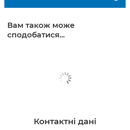
Вам також може
сподобатися...
Контактні дані