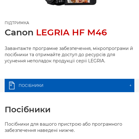
ПІДТРИМКА
Canon
LEGRIA HF M46
Завантажте програмне забезпечення, мікропрограми й
посібники та отримайте доступ до ресурсів для
усунення неполадок продукції серії LEGRIA.
ПОСІБНИКИ
+
Посібники
Посібники для вашого пристрою або програмного
забезпечення наведені нижче.