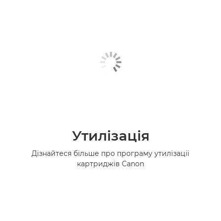
Утилізація
Дізнайтеся більше про програму утилізації
картриджів Canon