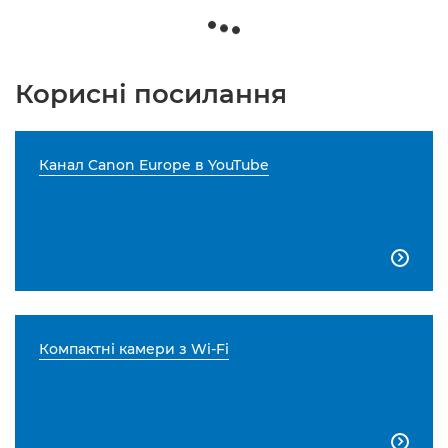
Корисні посилання
Канал Canon Europe в YouTube

Компактні камери з Wi-Fi
