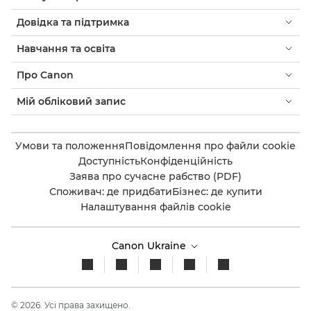
Довідка та підтримка
Навчання та освіта
Про Canon
Мій обліковий запис
Умови та положення
Повідомлення про файли cookie
Доступність
Конфіденційність
Заява про сучасне рабство (PDF)
Споживач: де придбати
Бізнес: де купити
Налаштування файлів cookie
Canon Ukraine
© 2026. Усі права захищено.