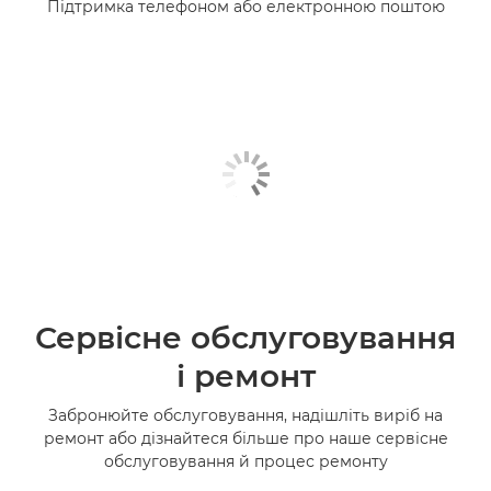
Підтримка телефоном або електронною поштою
Сервісне обслуговування
і ремонт
Забронюйте обслуговування, надішліть виріб на
ремонт або дізнайтеся більше про наше сервісне
обслуговування й процес ремонту