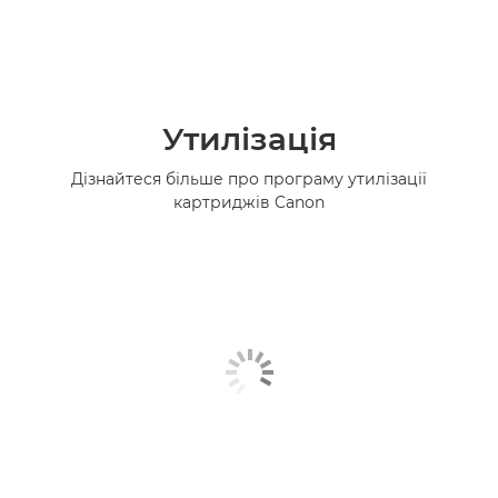
Утилізація
Дізнайтеся більше про програму утилізації
картриджів Canon