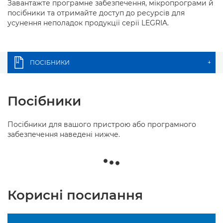
Завантажте програмне забезпечення, мікропрограми й
посібники та отримайте доступ до ресурсів для
усунення неполадок продукції серії LEGRIA.
ПОСІБНИКИ
+
Посібники
Посібники для вашого пристрою або програмного
забезпечення наведені нижче.
Корисні посилання