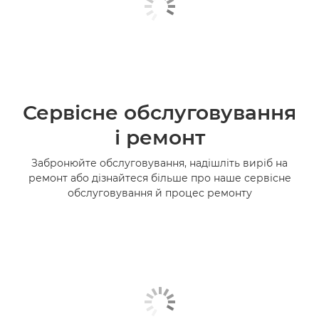
Сервісне обслуговування
і ремонт
Забронюйте обслуговування, надішліть виріб на
ремонт або дізнайтеся більше про наше сервісне
обслуговування й процес ремонту