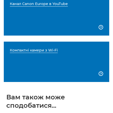
Канал Canon Europe в YouTube

Компактні камери з Wi-Fi

Вам також може
сподобатися...