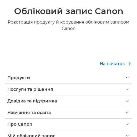
Обліковий запис Canon
Реєстрація продукту й керування обліковим записом
Canon
На початок
Продукти
Послуги та рішення
Довідка та підтримка
Навчання та освіта
Про Canon
Мій обліковий запис