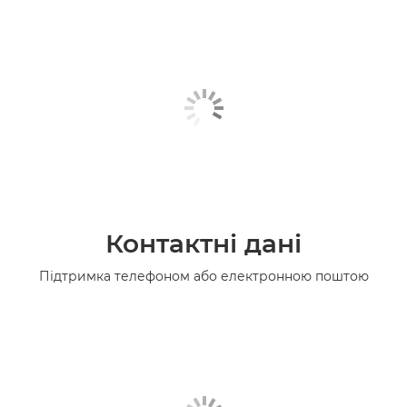
Контактні дані
Підтримка телефоном або електронною поштою