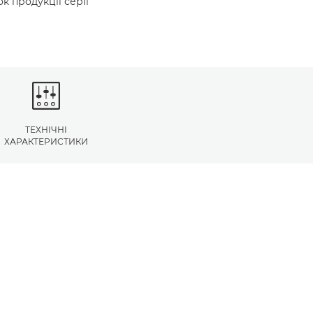
к продукції серії
ТЕХНІЧНІ
ХАРАКТЕРИСТИКИ