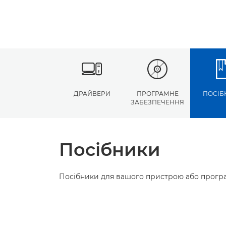
ДРАЙВЕРИ
ПРОГРАМНЕ
ПОСІБ
ЗАБЕЗПЕЧЕННЯ
Посібники
Посібники для вашого пристрою або програ