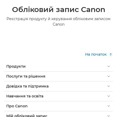
Обліковий запис Canon
Реєстрація продукту й керування обліковим записом
Canon
На початок
Продукти
Послуги та рішення
Довідка та підтримка
Навчання та освіта
Про Canon
Мій обліковий запис