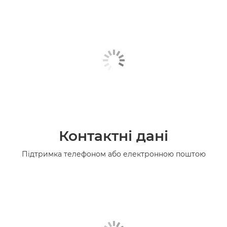
Контактні дані
Підтримка телефоном або електронною поштою