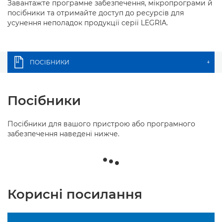
Завантажте програмне забезпечення, мікропрограми й
посібники та отримайте доступ до ресурсів для
усунення неполадок продукції серії LEGRIA.
ПОСІБНИКИ
+
Посібники
Посібники для вашого пристрою або програмного
забезпечення наведені нижче.
Корисні посилання