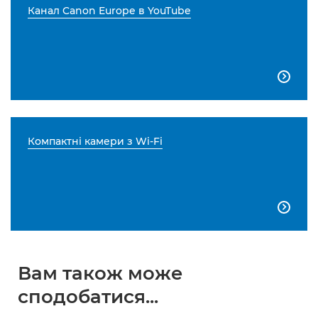
Канал Canon Europe в YouTube

Компактні камери з Wi-Fi

Вам також може
сподобатися...