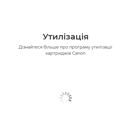
Утилізація
Дізнайтеся більше про програму утилізації
картриджів Canon