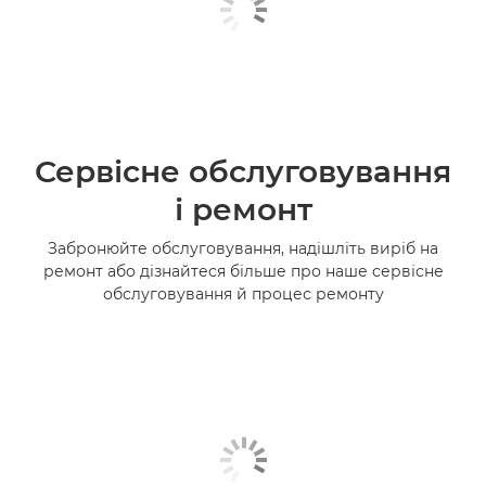
Сервісне обслуговування
і ремонт
Забронюйте обслуговування, надішліть виріб на
ремонт або дізнайтеся більше про наше сервісне
обслуговування й процес ремонту