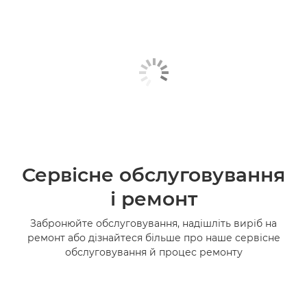
Сервісне обслуговування
і ремонт
Забронюйте обслуговування, надішліть виріб на
ремонт або дізнайтеся більше про наше сервісне
обслуговування й процес ремонту