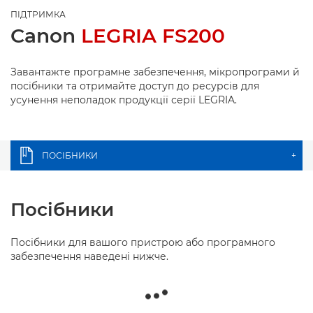
ПІДТРИМКА
Canon
LEGRIA FS200
Завантажте програмне забезпечення, мікропрограми й
посібники та отримайте доступ до ресурсів для
усунення неполадок продукції серії LEGRIA.
ПОСІБНИКИ
+
Посібники
Посібники для вашого пристрою або програмного
забезпечення наведені нижче.