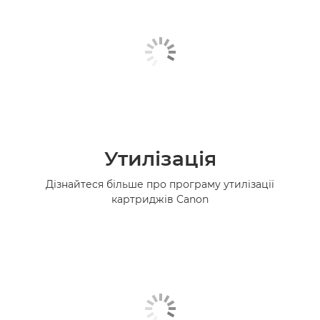
Утилізація
Дізнайтеся більше про програму утилізації
картриджів Canon