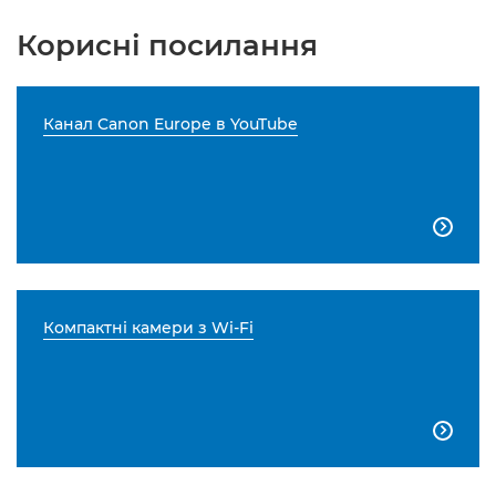
Корисні посилання
Канал Canon Europe в YouTube

Компактні камери з Wi-Fi
