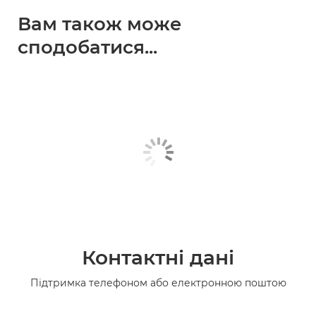
Вам також може
сподобатися...
Контактні дані
Підтримка телефоном або електронною поштою