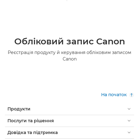
Обліковий запис Canon
Реєстрація продукту й керування обліковим записом
Canon
На початок
Продукти
Послуги та рішення
Довідка та підтримка