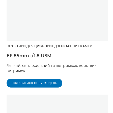
ОБ’ЄКТИВИ ДЛЯ ЦИФРОВИХ ДЗЕРКАЛЬНИХ КАМЕР
EF 85mm f/1.8 USM
Легкий, світлосильний і з підтримкою коротких
витримок
ПОДИВИТИСЯ НОВУ МОДЕЛЬ