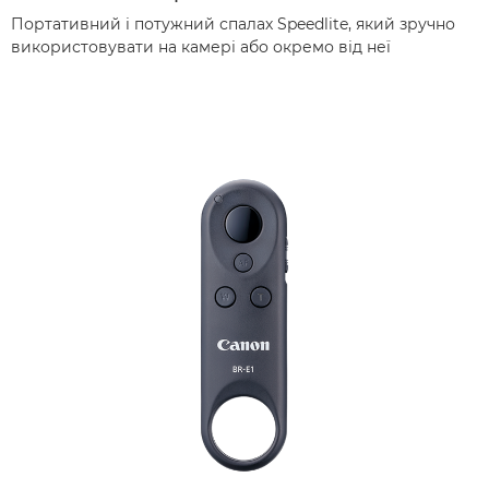
Портативний і потужний спалах Speedlite, який зручно
використовувати на камері або окремо від неї