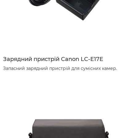
Зарядний пристрій Canon LC-E17E
Запасний зарядний пристрій для сумісних камер.