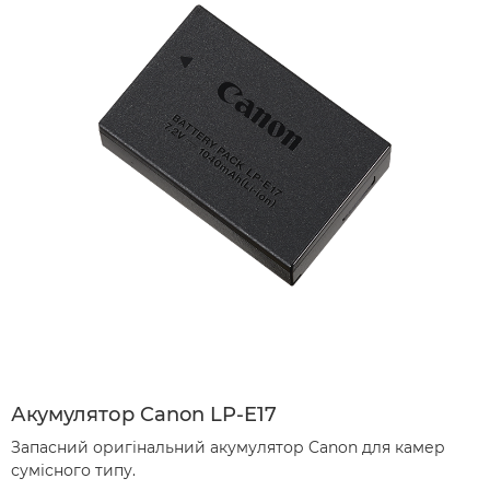
Акумулятор Canon LP-E17
Запасний оригінальний акумулятор Canon для камер
сумісного типу.