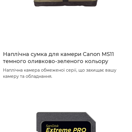
Наплічна сумка для камери Canon MS11
темного оливково-зеленого кольору
Наплічна камера обмеженої серії, що захищає вашу
камеру та обладнання.