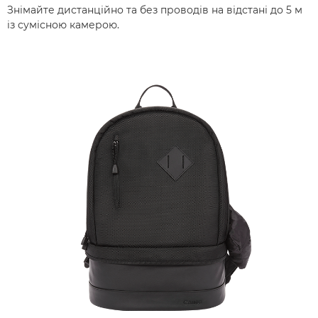
Знімайте дистанційно та без проводів на відстані до 5 м
із сумісною камерою.