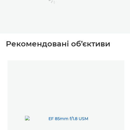
Рекомендовані об’єктиви