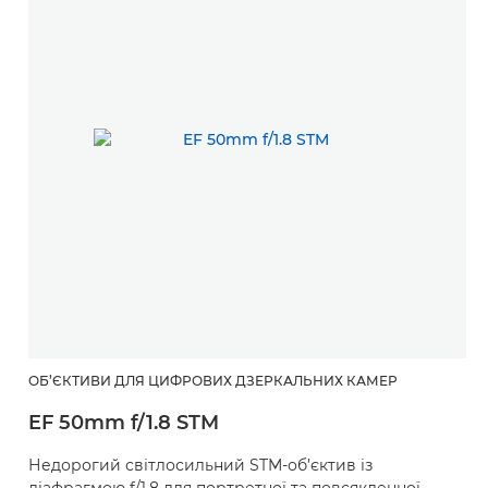
ОБ’ЄКТИВИ ДЛЯ ЦИФРОВИХ ДЗЕРКАЛЬНИХ КАМЕР
EF 50mm f/1.8 STM
Недорогий світлосильний STM-об’єктив із