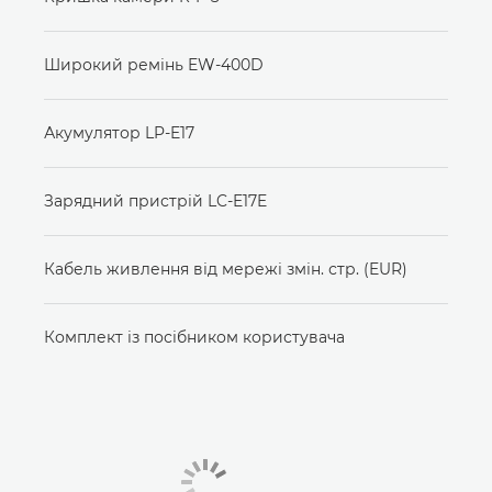
Широкий ремінь EW-400D
Акумулятор LP-E17
Зарядний пристрій LC-E17E
Кабель живлення від мережі змін. стр. (EUR)
Комплект із посібником користувача