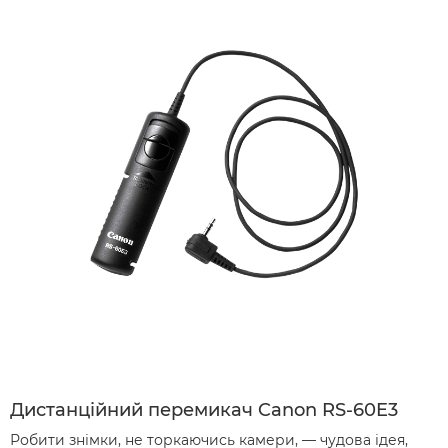
Дистанційний перемикач Canon RS-60E3
Робити знімки, не торкаючись камери, — чудова ідея,