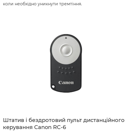
коли необхідно уникнути тремтіння.
Штатив і бездротовий пульт дистанційного
керування Canon RC-6