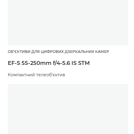
ОБ’ЄКТИВИ ДЛЯ ЦИФРОВИХ ДЗЕРКАЛЬНИХ КАМЕР
EF-S 55-250mm f/4-5.6 IS STM
Компактний телеоб’єктив