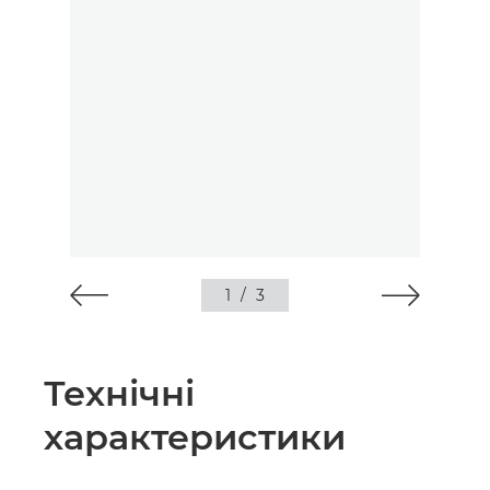
1
/
3
Технічні
характеристики