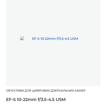
ОБ’ЄКТИВИ ДЛЯ ЦИФРОВИХ ДЗЕРКАЛЬНИХ КАМЕР
EF-S 10-22mm f/3.5-4.5 USM