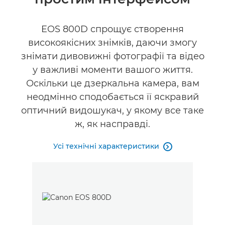
EOS 800D спрощує створення
високоякісних знімків, даючи змогу
знімати дивовижні фотографії та відео
у важливі моменти вашого життя.
Оскільки це дзеркальна камера, вам
неодмінно сподобається її яскравий
оптичний видошукач, у якому все таке
ж, як насправді.
Усі технічні характеристики
