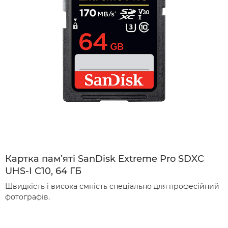
Картка пам’яті SanDisk Extreme Pro SDXC
UHS-I C10, 64 ГБ
Швидкість і висока ємність спеціально для професійний
фотографів.