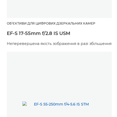
ОБ’ЄКТИВИ ДЛЯ ЦИФРОВИХ ДЗЕРКАЛЬНИХ КАМЕР
EF-S 17-55mm f/2.8 IS USM
Неперевершена якість зображення в разі збільшення