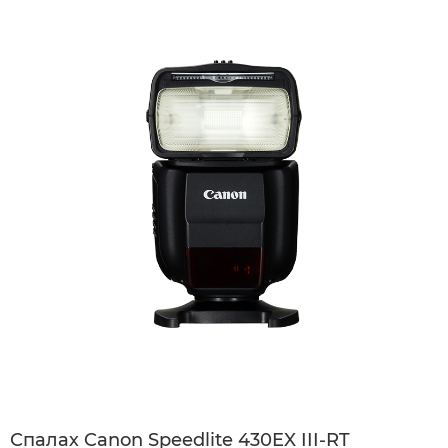
Спалах Canon Speedlite 430EX III-RT