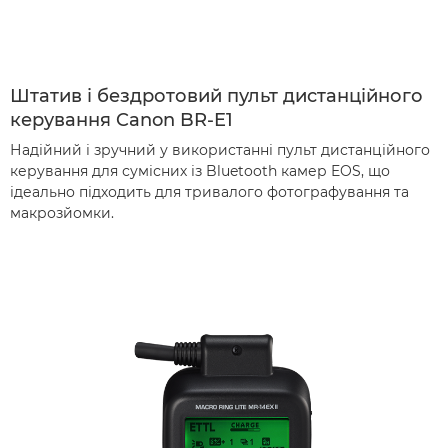
Штатив і бездротовий пульт дистанційного
керування Canon BR-E1
Надійний і зручний у використанні пульт дистанційного
керування для сумісних із Bluetooth камер EOS, що
ідеально підходить для тривалого фотографування та
макрозйомки.