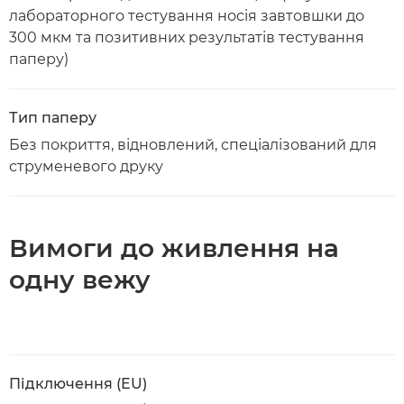
лабораторного тестування носія завтовшки до
300 мкм та позитивних результатів тестування
паперу)
Тип паперу
Без покриття, відновлений, спеціалізований для
струменевого друку
Вимоги до живлення на
одну вежу
Підключення (EU)